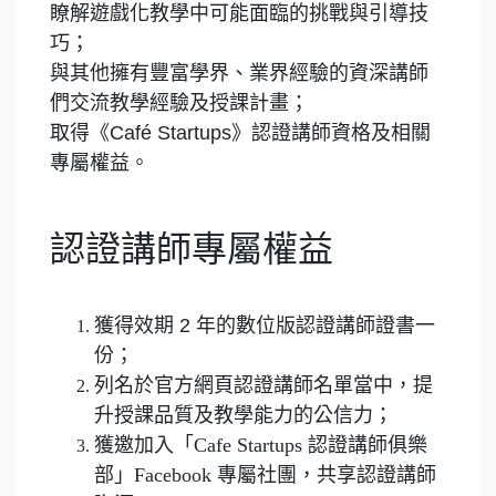
瞭解遊戲化教學中可能面臨的挑戰與引導技
巧；
與其他擁有豐富學界、業界經驗的資深講師
們交流教學經驗及授課計畫；
取得《Café Startups》認證講師資格及相關
專屬權益。
認證講師專屬權益
獲得效期 2 年的數位版認證講師證書一
份；
列名於官方網頁認證講師名單當中，提
升授課品質及教學能力的公信力；
獲邀加入「Cafe Startups 認證講師俱樂
部」Facebook 專屬社團，共享認證講師