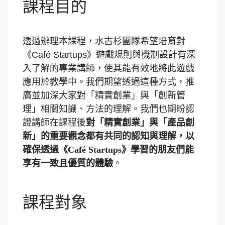
課程目的
透過辦理本課程，水古杉團隊希望培育對
《Café Startups》遊戲規則與機制設計有深
入了解的專業講師，使其能有效地將此遊戲
應用於教學中。我們期望透過這種方式，推
廣並加深大家對「精實創業」與「創新管
理」相關知識、方法的理解。我們也期盼認
證講師在課程後
對「精實創業」與「產品創
新」的重要觀念都有共同的認知與理解，以
確保透過《Café Startups》
學習的朋友們能
享有一致且優質的體驗
。
課程對象