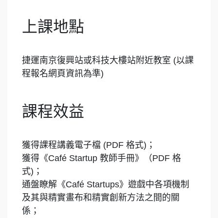
上課地點
捷運南京復興站或科技大樓站附近教室 (以課
程報名網頁資訊為準)
課程效益
獲得課程講義電子檔 (PDF 格式)；
獲得《Café Startup 教師手冊》（PDF 格
式)；
通盤瞭解《Café Startups》遊戲中各項機制
及其與精實畫布和精實創新方法之間的關
係；