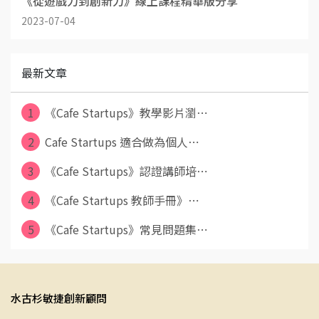
《從遊戲力到創新力》線上課程精華版分享
2023-07-04
最新文章
1
《Cafe Startups》教學影片瀏⋯
2
Cafe Startups 適合做為個人⋯
3
《Cafe Startups》認證講師培⋯
4
《Cafe Startups 教師手冊》⋯
5
《Cafe Startups》常見問題集⋯
水古杉敏捷創新顧問