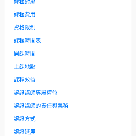
課程對象
課程費用
資格限制
課程時間表
開課時間
上課地點
課程效益
認證講師專屬權益
認證講師的責任與義務
認證方式
認證延展