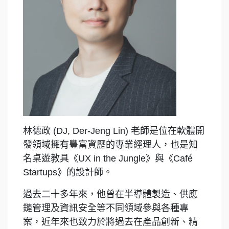
林德政 (DJ, Der-Jeng Lin) 老師是位在軟體開
發領域擁有豐富資歷的專業經理人，也是知
名桌遊教具《UX in the Jungle》與《Café
Startups》的設計師。
過去二十多年來，他曾在半導體製造、供應
鏈管理及資訊安全等不同領域參與各種專
案，近年來也致力於將過去在產品創新、精