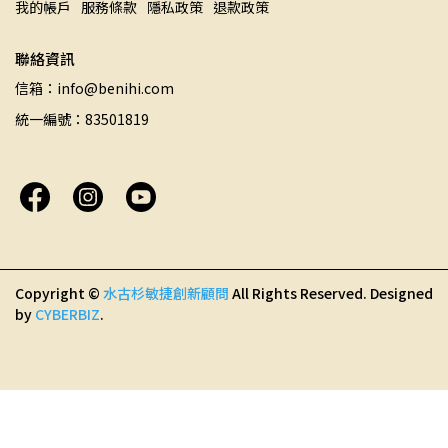
我的帳戶
服務條款
隱私政策
退款政策
聯絡資訊
信箱：info@benihi.com
統一編號：83501819
Copyright ©
水古杉敏捷創新顧問
All Rights Reserved.
Designed
by
CYBERBIZ
.