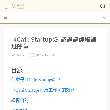
《Cafe Startups》認證講師培訓
班簡章
Ruth
2025-12-19
目錄
什麼是《Café Startups》？
《Café Startups》及工作坊的效益
課程目的