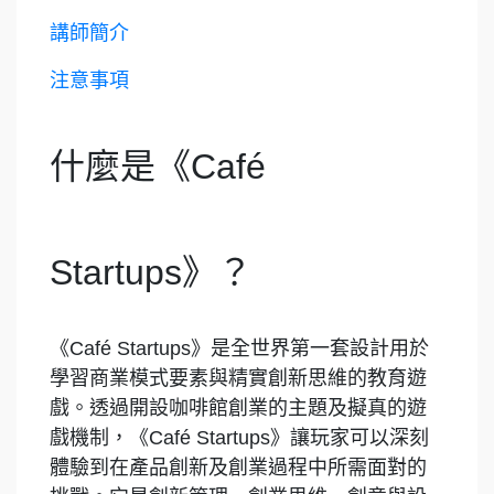
講師簡介
注意事項
什麼是《Café
Startups》？
《Café Startups》是全世界第一套設計用於
學習商業模式要素與精實創新思維的教育遊
戲。透過開設咖啡館創業的主題及擬真的遊
戲機制，《Café Startups》讓玩家可以深刻
體驗到在產品創新及創業過程中所需面對的