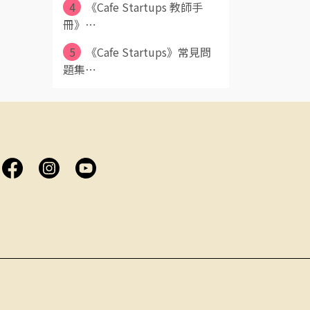
4
《Cafe Startups 教師手
冊》⋯
5
《Cafe Startups》常見問
題集⋯