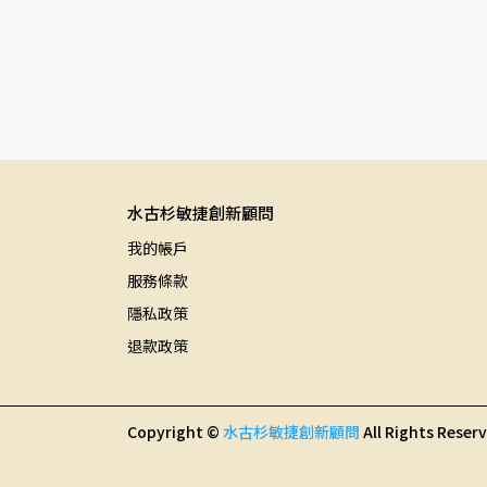
水古杉敏捷創新顧問
我的帳戶
服務條款
隱私政策
退款政策
Copyright ©
水古杉敏捷創新顧問
All Rights Reser