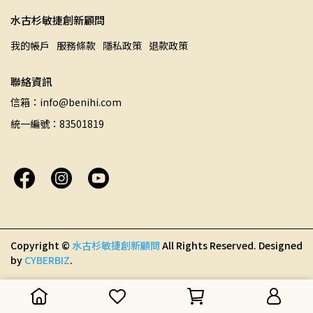
水古杉敏捷創新顧問
我的帳戶
服務條款
隱私政策
退款政策
聯絡資訊
信箱：info@benihi.com
統一編號：83501819
Copyright ©
水古杉敏捷創新顧問
All Rights Reserved.
Designed
by
CYBERBIZ
.