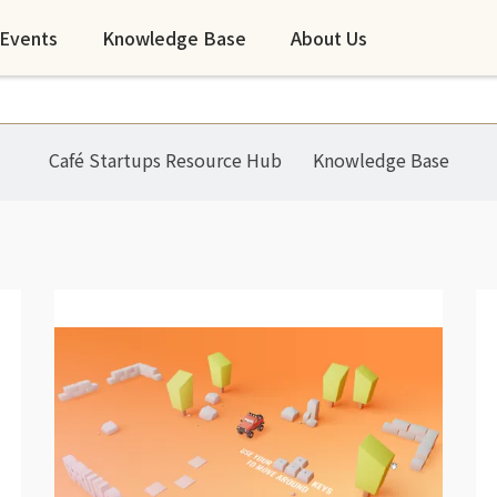
Events
Knowledge Base
About Us
Café Startups Resource Hub
Knowledge Base