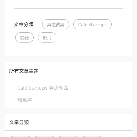
文章分類
桌遊教具
Cafe Startups
開箱
影片
所有文章主題
Café Startups 資源專區
知識庫
文章分類