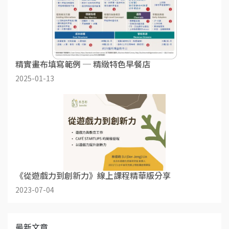
精實畫布填寫範例 ─ 精緻特色早餐店
2025-01-13
《從遊戲力到創新力》線上課程精華版分享
2023-07-04
最新文章