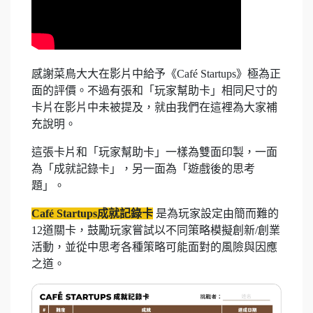
感謝菜鳥大大在影片中給予《Café Startups》極為正
面的評價。不過有張和「玩家幫助卡」相同尺寸的
卡片在影片中未被提及，就由我們在這裡為大家補
充說明。
這張卡片和「玩家幫助卡」一樣為雙面印製，一面
為「成就記錄卡」，另一面為「遊戲後的思考
題」。
Café Startups成就記錄卡
是為玩家設定由簡而難的
12道關卡，鼓勵玩家嘗試以不同策略模擬創新/創業
活動，並從中思考各種策略可能面對的風險與因應
之道。