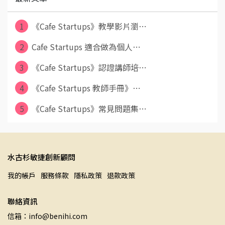
1
《Cafe Startups》教學影片瀏⋯
2
Cafe Startups 適合做為個人⋯
3
《Cafe Startups》認證講師培⋯
4
《Cafe Startups 教師手冊》⋯
5
《Cafe Startups》常見問題集⋯
水古杉敏捷創新顧問
我的帳戶
服務條款
隱私政策
退款政策
聯絡資訊
信箱：info@benihi.com