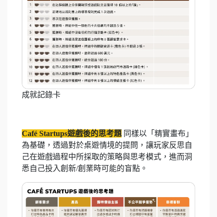
成就記錄卡
Café Startups遊戲後的思考題
同樣以「精實畫布」
為基礎，透過對於桌遊情境的提問，讓玩家反思自
己在遊戲過程中所採取的策略與思考模式，進而洞
悉自己投入創新/創業時可能的盲點。